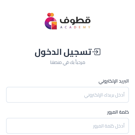
تسجيل الدخول
مرحباً بك في منصتنا
البريد الإلكتروني
كلمة المرور